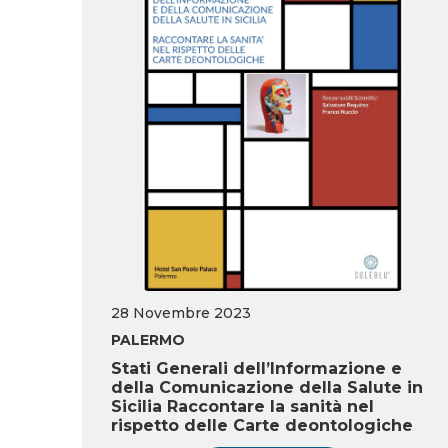
28 Novembre 2023
PALERMO
Stati Generali dell’Informazione e
della Comunicazione della Salute in
Sicilia Raccontare la sanità nel
rispetto delle Carte deontologiche