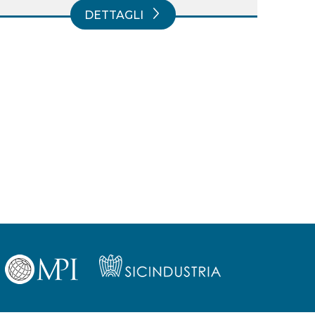
DETTAGLI