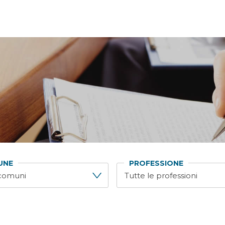
UNE
PROFESSIONE