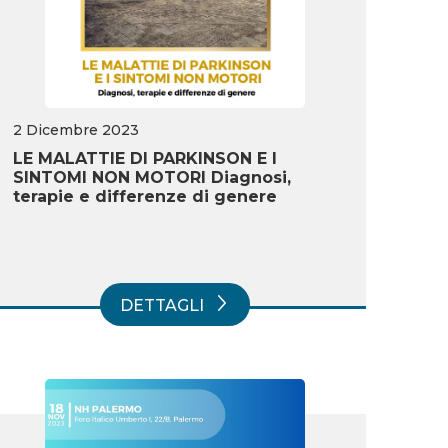
2 Dicembre 2023
LE MALATTIE DI PARKINSON E I
SINTOMI NON MOTORI Diagnosi,
terapie e differenze di genere
DETTAGLI