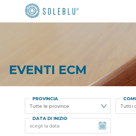
EVENTI ECM
PROVINCIA
COM
DATA DI INIZIO