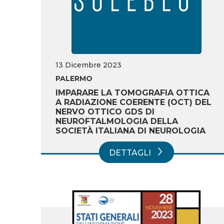
13 Dicembre 2023
PALERMO
IMPARARE LA TOMOGRAFIA OTTICA
A RADIAZIONE COERENTE (OCT) DEL
NERVO OTTICO GDS DI
NEUROFTALMOLOGIA DELLA
SOCIETÀ ITALIANA DI NEUROLOGIA
DETTAGLI