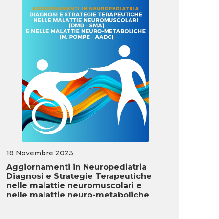
18 Novembre 2023
Aggiornamenti in Neuropediatria
Diagnosi e Strategie Terapeutiche
nelle malattie neuromuscolari e
nelle malattie neuro-metaboliche