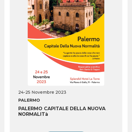
24-25 Novembre 2023
PALERMO
PALERMO CAPITALE DELLA NUOVA
NORMALITà