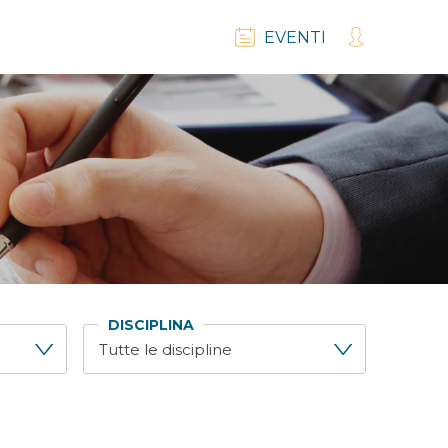
EVENTI
DISCIPLINA