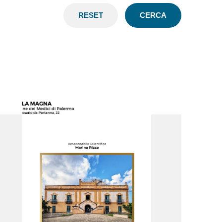
RESET
CERCA