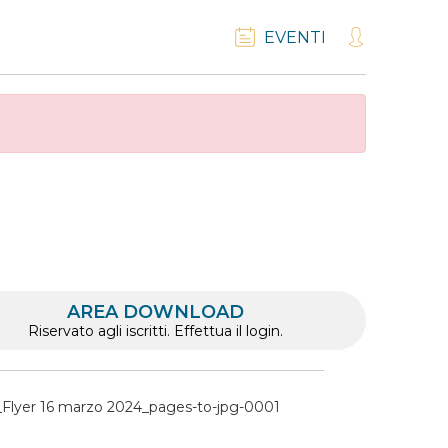
EVENTI
AREA DOWNLOAD
Riservato agli iscritti. Effettua il login.
_Flyer 16 marzo 2024_pages-to-jpg-0001