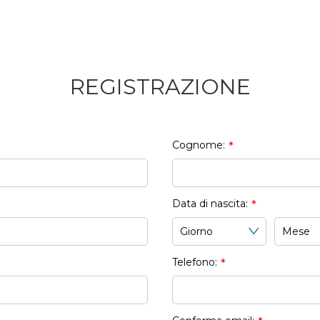
REGISTRAZIONE
Cognome:
*
Data di nascita:
*
Telefono:
*