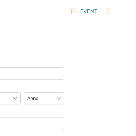
EVENTI