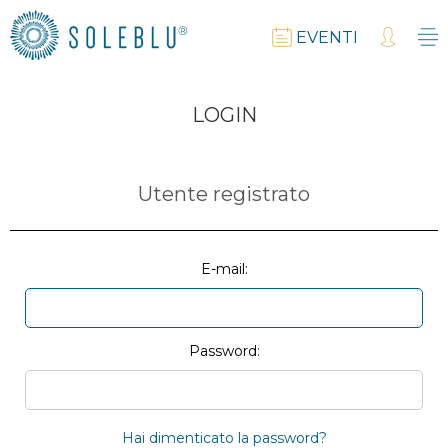
EVENTI
LOGIN
Utente registrato
E-mail:
Password:
Hai dimenticato la password?