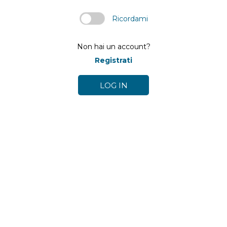
Ricordami
Non hai un account?
Registrati