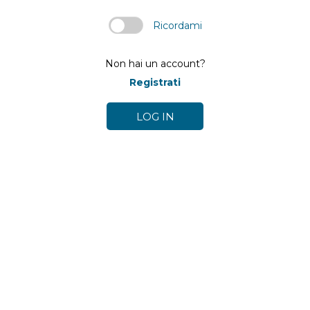
Ricordami
Non hai un account?
Registrati