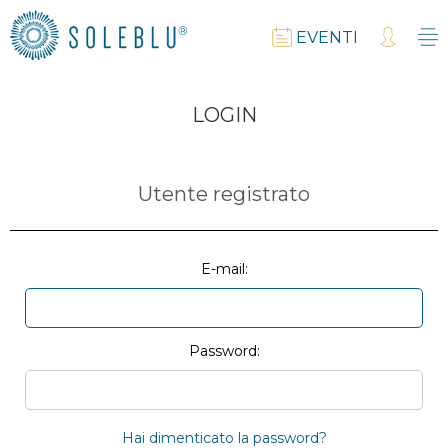
EVENTI
LOGIN
Utente registrato
E-mail:
Password:
Hai dimenticato la password?