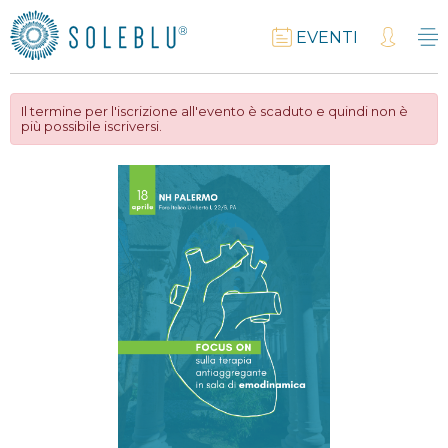
EVENTI
Il termine per l'iscrizione all'evento è scaduto e quindi non è
più possibile iscriversi.