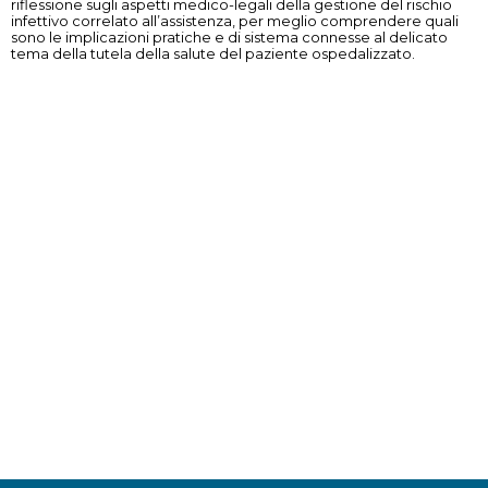
riflessione sugli aspetti medico-legali della gestione del rischio
infettivo correlato all’assistenza, per meglio comprendere quali
sono le implicazioni pratiche e di sistema connesse al delicato
tema della tutela della salute del paziente ospedalizzato.