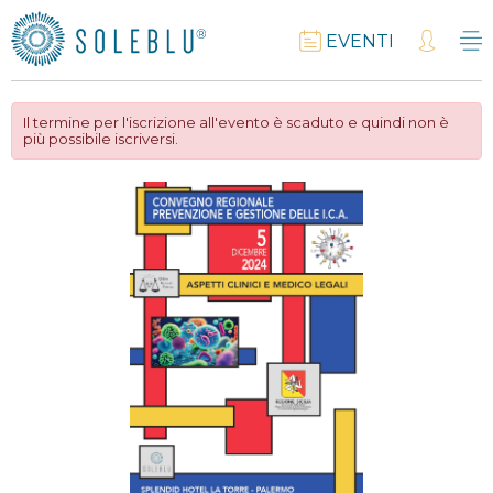
EVENTI
Il termine per l'iscrizione all'evento è scaduto e quindi non è
più possibile iscriversi.